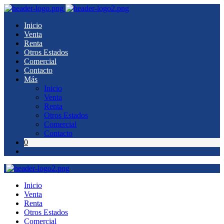
Inicio
Venta
Renta
Otros Estados
Comercial
Contacto
Más
Inicio
Venta
Renta
Otros Estados
Comercial
Contacto
0
Inicio
Venta
Renta
Otros Estados
Comercial