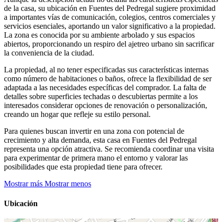
de la casa, su ubicación en Fuentes del Pedregal sugiere proximidad
a importantes vías de comunicación, colegios, centros comerciales y
servicios esenciales, aportando un valor significativo a la propiedad.
La zona es conocida por su ambiente arbolado y sus espacios
abiertos, proporcionando un respiro del ajetreo urbano sin sacrificar
la conveniencia de la ciudad.
La propiedad, al no tener especificadas sus características internas
como número de habitaciones o baños, ofrece la flexibilidad de ser
adaptada a las necesidades específicas del comprador. La falta de
detalles sobre superficies techadas o descubiertas permite a los
interesados considerar opciones de renovación o personalización,
creando un hogar que refleje su estilo personal.
Para quienes buscan invertir en una zona con potencial de
crecimiento y alta demanda, esta casa en Fuentes del Pedregal
representa una opción atractiva. Se recomienda coordinar una visita
para experimentar de primera mano el entorno y valorar las
posibilidades que esta propiedad tiene para ofrecer.
Mostrar más
Mostrar menos
Ubicación