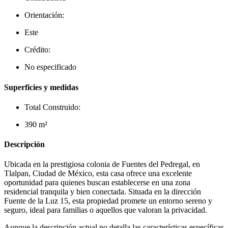
Orientación:
Este
Crédito:
No especificado
Superficies y medidas
Total Construido:
390 m²
Descripción
Ubicada en la prestigiosa colonia de Fuentes del Pedregal, en
Tlalpan, Ciudad de México, esta casa ofrece una excelente
oportunidad para quienes buscan establecerse en una zona
residencial tranquila y bien conectada. Situada en la dirección
Fuente de la Luz 15, esta propiedad promete un entorno sereno y
seguro, ideal para familias o aquellos que valoran la privacidad.
Aunque la descripción actual no detalla las características específicas