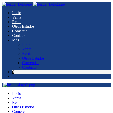
Inicio
Venta
Renta
Otros Estados
Comercial
Contacto
Más
Inicio
Venta
Renta
Otros Estados
Comercial
Contacto
0
Inicio
Venta
Renta
Otros Estados
Comercial