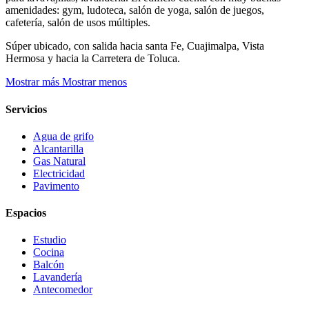
amenidades: gym, ludoteca, salón de yoga, salón de juegos,
cafetería, salón de usos múltiples.
Súper ubicado, con salida hacia santa Fe, Cuajimalpa, Vista
Hermosa y hacia la Carretera de Toluca.
Mostrar más
Mostrar menos
Servicios
Agua de grifo
Alcantarilla
Gas Natural
Electricidad
Pavimento
Espacios
Estudio
Cocina
Balcón
Lavandería
Antecomedor