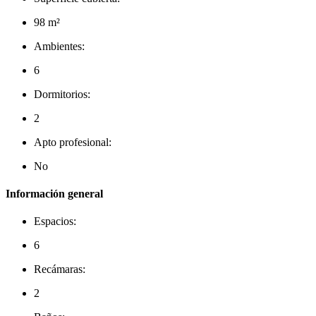
98 m²
Ambientes:
6
Dormitorios:
2
Apto profesional:
No
Información general
Espacios:
6
Recámaras:
2