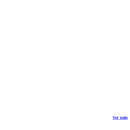
Ver todo