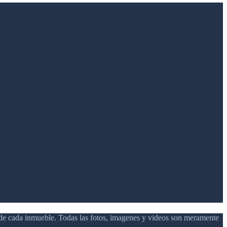
d de cada inmueble. Todas las fotos, imagenes y videos son meramente