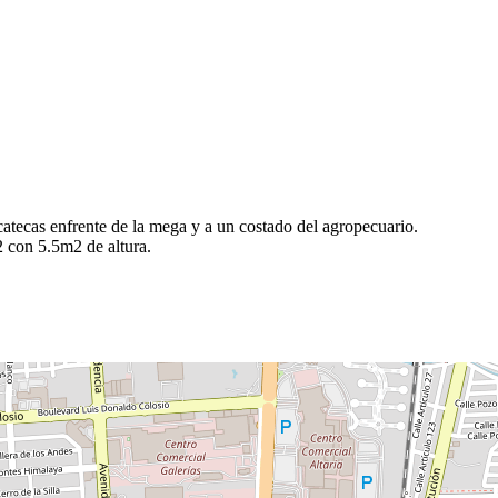
tecas enfrente de la mega y a un costado del agropecuario.
2 con 5.5m2 de altura.