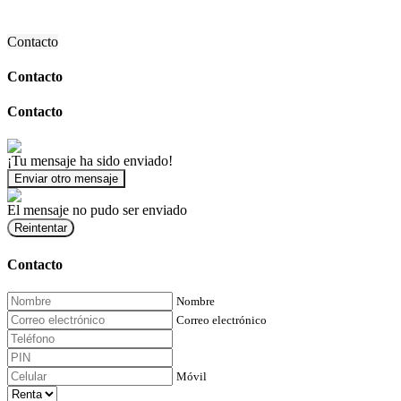
Contacto
Contacto
Contacto
¡Tu mensaje ha sido enviado!
Enviar otro mensaje
El mensaje no pudo ser enviado
Reintentar
Contacto
Nombre
Correo electrónico
Móvil