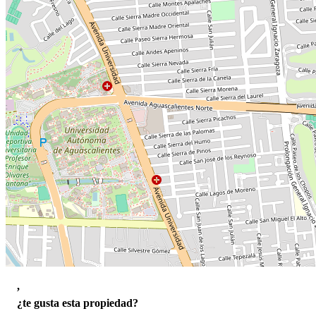
,
¿te gusta esta propiedad?