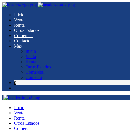
Inicio
Venta
Renta
Otros Estados
Comercial
Contacto
Más
Inicio
Venta
Renta
Otros Estados
Comercial
Contacto
0
Inicio
Venta
Renta
Otros Estados
Comercial