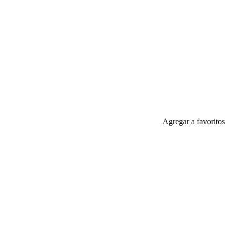
Agregar a favoritos