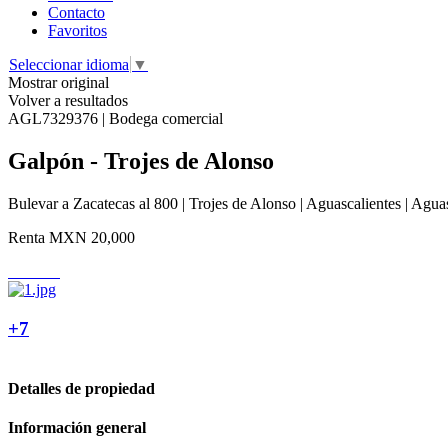
Contacto
Favoritos
Seleccionar idioma
▼
Mostrar original
Volver a resultados
AGL7329376 | Bodega comercial
Galpón - Trojes de Alonso
Bulevar a Zacatecas al 800 | Trojes de Alonso | Aguascalientes | Agua
Renta
MXN 20,000
+7
Detalles de propiedad
Información general