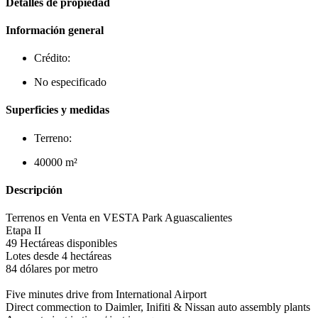
Detalles de propiedad
Información general
Crédito:
No especificado
Superficies y medidas
Terreno:
40000 m²
Descripción
Terrenos en Venta en VESTA Park Aguascalientes
Etapa II
49 Hectáreas disponibles
Lotes desde 4 hectáreas
84 dólares por metro
Five minutes drive from International Airport
Direct commection to Daimler, Inifiti & Nissan auto assembly plants