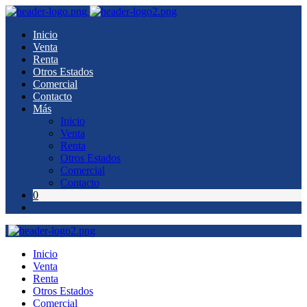
Inicio
Venta
Renta
Otros Estados
Comercial
Contacto
Más
Inicio
Venta
Renta
Otros Estados
Comercial
Contacto
0
Inicio
Venta
Renta
Otros Estados
Comercial