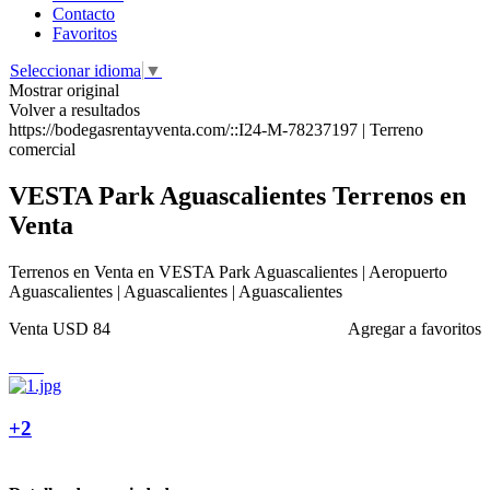
Contacto
Favoritos
Seleccionar idioma
▼
Mostrar original
Volver a resultados
https://bodegasrentayventa.com/::I24-M-78237197 | Terreno
comercial
VESTA Park Aguascalientes Terrenos en
Venta
Terrenos en Venta en VESTA Park Aguascalientes | Aeropuerto
Aguascalientes | Aguascalientes | Aguascalientes
Venta
USD 84
Agregar a favoritos
+2