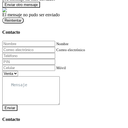
Enviar otro mensaje
El mensaje no pudo ser enviado
Reintentar
Contacto
Nombre
Correo electrónico
Móvil
Enviar
Contacto