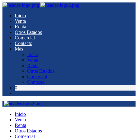
Inicio
Venta
Renta
Otros Estados
Comercial
Contacto
Más
Inicio
Venta
Renta
Otros Estados
Comercial
Contacto
0
Inicio
Venta
Renta
Otros Estados
Comercial