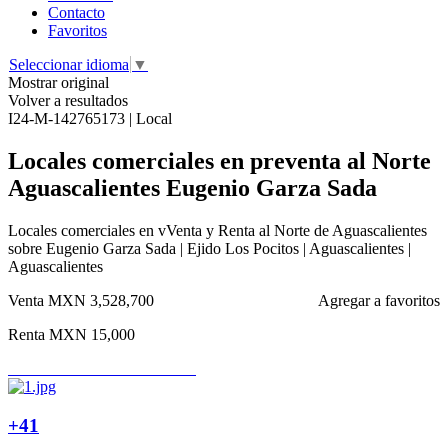
Contacto
Favoritos
Seleccionar idioma
▼
Mostrar original
Volver a resultados
I24-M-142765173 | Local
Locales comerciales en preventa al Norte
Aguascalientes Eugenio Garza Sada
Locales comerciales en vVenta y Renta al Norte de Aguascalientes
sobre Eugenio Garza Sada | Ejido Los Pocitos | Aguascalientes |
Aguascalientes
Venta
MXN 3,528,700
Agregar a favoritos
Renta
MXN 15,000
+41