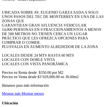
UBICADA SOBRE AV. EUGENIO GARZA SADA A SOLO
UNOS PASOS DEL TEC DE MONTERREY EN UNA DE LAS
ZONAS QUE
GARANTIZAN GRAN AFLUENCIA VEHICULAR.
14,000 PERSONAS EN 9 FRACCIONAMIENTOS A MENOS
DE 500 METROS NO TIENEN CERCA UN LUGAR
PRÁCTICO QUE LES OFREZCA OPCIONES PARA
COMPRAR O COMER.
PLUSVALIA EN AUMENTO ALREDEDOR DE LA ZONA
LOCALES DESDE 24 MTS HASTA 60 MTS
LOCALES CON DOBLE VISTA
LOCALES CON VISTA PANORÁMICA
Precios en Renta desde $350.00 por M2
Precios en Venta desde $3´029,000.00 en 30.60m2
llámanos para más información
Mostrar más
Mostrar menos
Ubicación