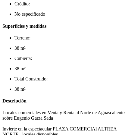
Crédito:
No especificado
Superficies y medidas
Terreno:
38 m²
Cubierta:
38 m²
Total Construido:
38 m²
Descripción
Locales comerciales en Venta y Renta al Norte de Aguascalientes
sobre Eugenio Garza Sada
Invierte en la espectacular PLAZA COMERCIAl ALTREA
NORTE locales disponibles