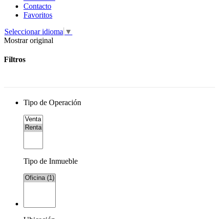
Contacto
Favoritos
Seleccionar idioma
▼
Mostrar original
Filtros
Tipo de Operación
Tipo de Inmueble