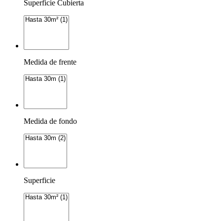
Superficie Cubierta
Medida de frente
Medida de fondo
Superficie