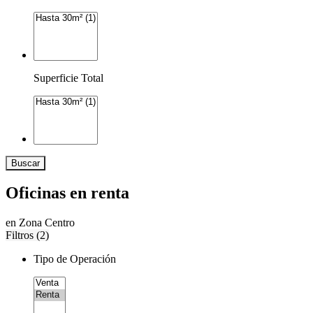
Superficie Total
Buscar
Oficinas en renta
en Zona Centro
Filtros (
2
)
Tipo de Operación