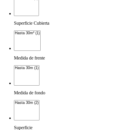
Superficie Cubierta
Medida de frente
Medida de fondo
Superficie