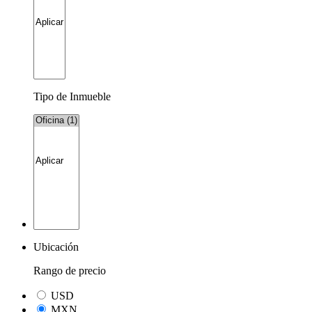
Tipo de Inmueble
Ubicación
Rango de precio
USD
MXN