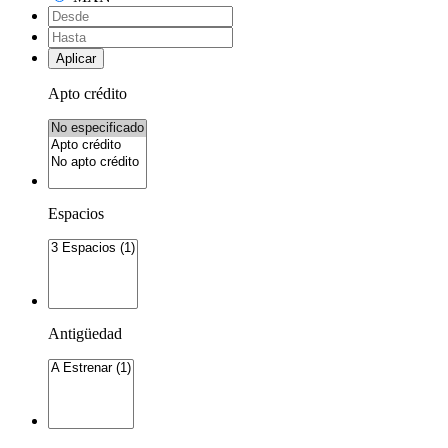
Aplicar
Apto crédito
Espacios
Antigüedad