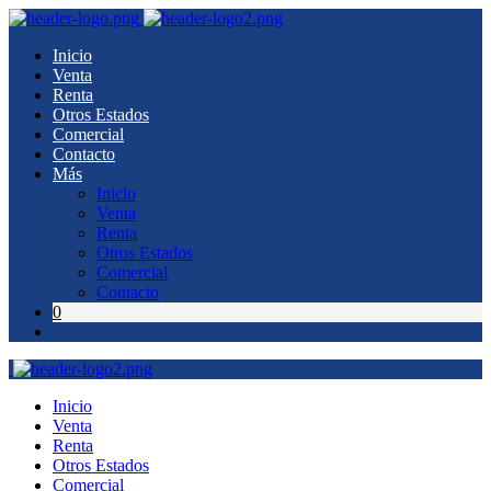
Inicio
Venta
Renta
Otros Estados
Comercial
Contacto
Más
Inicio
Venta
Renta
Otros Estados
Comercial
Contacto
0
Inicio
Venta
Renta
Otros Estados
Comercial