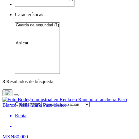
Características
8 Resultados de búsqueda
Ordenar por:
Renta
MXN80,000