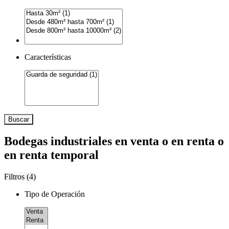
Características
Buscar
Bodegas industriales en venta o en renta o
en renta temporal
Filtros (
4
)
Tipo de Operación