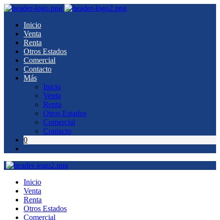
Inicio
Venta
Renta
Otros Estados
Comercial
Contacto
Más
Inicio
Venta
Renta
Otros Estados
Comercial
Contacto
0
Inicio
Venta
Renta
Otros Estados
Comercial