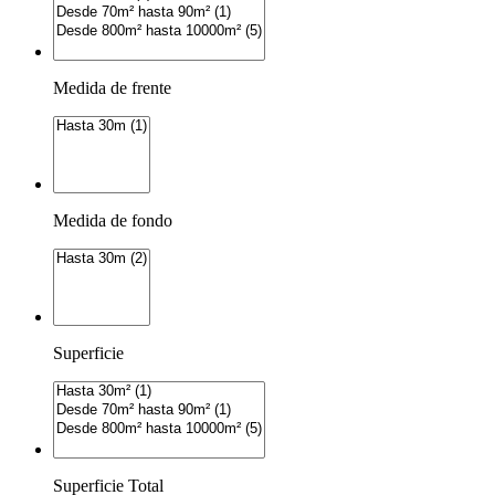
Medida de frente
Medida de fondo
Superficie
Superficie Total