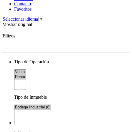
Contacto
Favoritos
Seleccionar idioma
▼
Mostrar original
Filtros
Tipo de Operación
Tipo de Inmueble