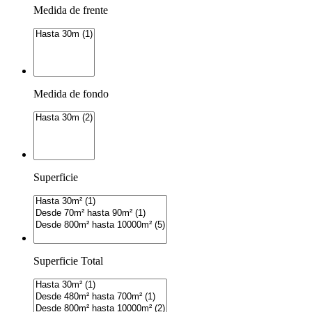
Medida de frente
Medida de fondo
Superficie
Superficie Total