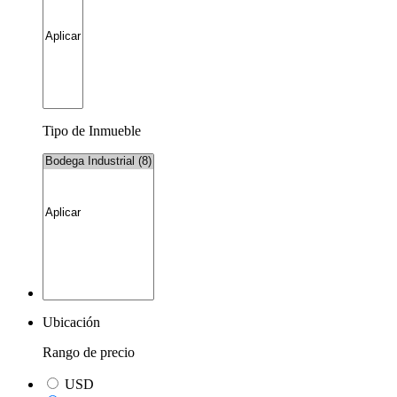
Tipo de Inmueble
Ubicación
Rango de precio
USD