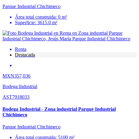
Parque Industrial Chichimeco
Área total construida: 0 m²
Superficie: 3615.0 m²
Renta
Destacada
MXN357,036
Bodega Industrial
AST7918033
Bodega Industrial - Zona industrial Parque Industrial
Chichimeco
Parque Industrial Chichimeco
Área total construida: 5100 m²